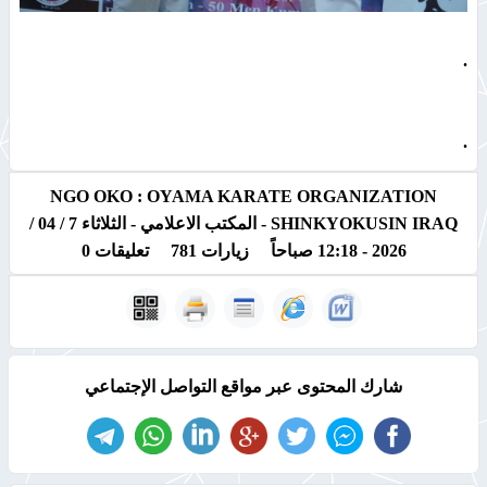
.
.
NGO OKO : OYAMA KARATE ORGANIZATION
SHINKYOKUSIN IRAQ -
المكتب الاعلامي -
الثلاثاء 7 / 04 /
2026 - 12:18 صباحاً زيارات 781 تعليقات 0
شارك المحتوى عبر مواقع التواصل الإجتماعي