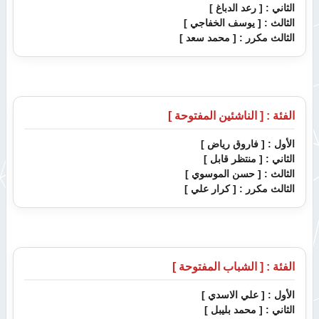
الثاني :
[ رعد الدباغ ]
الثالث :
[ يوسف الخفاجي ]
الثالث مكرر :
[ محمد سعد ]
الفئة : [ الناشئين المفتوحة ]
الأول :
[ فاروق رياض ]
الثاني :
[ منتظر قابل ]
الثالث :
[ حسن الموسوي ]
الثالث مكرر :
[ كرار علي ]
الفئة : [ الشباب المفتوحة ]
الأول :
[ علي الاسدي ]
الثاني :
[ محمد بليبل ]