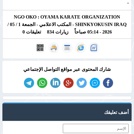
.
NGO OKO : OYAMA KARATE ORGANIZATION
SHINKYOKUSIN IRAQ -
المكتب الاعلامي -
الجمعة 1 / 05 /
2026 - 05:14 صباحاً زيارات 834 تعليقات 0
شارك المحتوى عبر مواقع التواصل الإجتماعي
أضف تعليقك