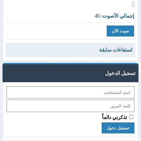
إجمالي الأصوت: 45
استفاءات سابقة
تسجيل الدخول
تذكرني دائماً