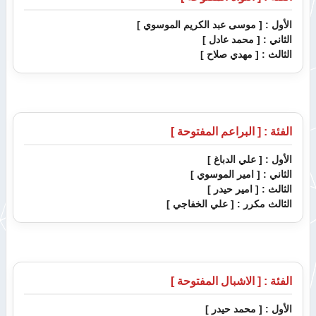
الأول :
[ موسى عبد الكريم الموسوي ]
الثاني :
[ محمد عادل ]
الثالث :
[ مهدي صلاح ]
الفئة : [ البراعم المفتوحة ]
الأول :
[ علي الدباغ ]
الثاني :
[ امير الموسوي ]
الثالث :
[ امير حيدر ]
الثالث مكرر :
[ علي الخفاجي ]
الفئة : [ الاشبال المفتوحة ]
الأول :
[ محمد حيدر ]