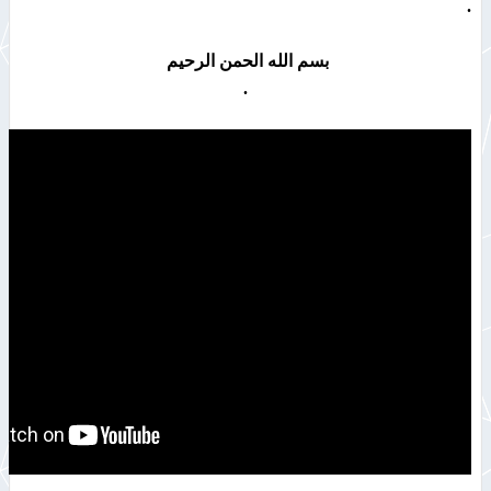
.
بسم الله الحمن الرحيم
.