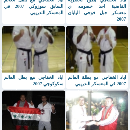
القاضية احد خصومه ي
السابق سوزوكي 2007 في
معسكر جبل فوجي اليابان
المعسكر التدريبي
2007
اياد الخفاجي مع بطلة العالم
اياد الخفاجي مع بطل العالم
2007 في المعسكر التدريبي
سكوكوجي 2007