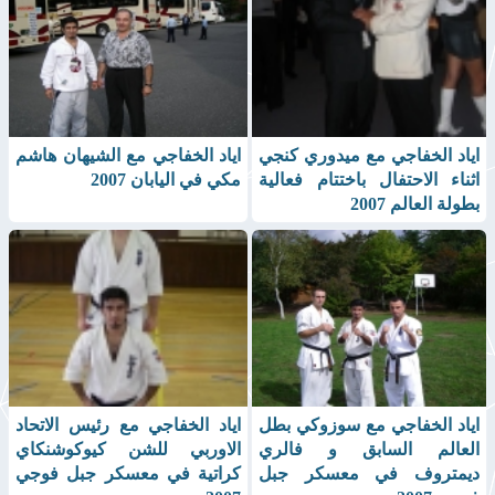
اياد الخفاجي مع ميدوري كنجي
اياد الخفاجي مع الشيهان هاشم
اثناء الاحتفال باختتام فعالية
مكي في اليابان 2007
بطولة العالم 2007
اياد الخفاجي مع سوزوكي بطل
اياد الخفاجي مع رئيس الاتحاد
العالم السابق و فالري
الاوربي للشن كيوكوشنكاي
ديمتروف في معسكر جبل
كراتية في معسكر جبل فوجي