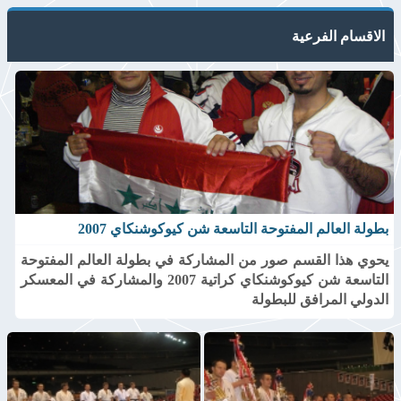
الاقسام الفرعية
بطولة العالم المفتوحة التاسعة شن كيوكوشنكاي 2007
يحوي هذا القسم صور من المشاركة في بطولة العالم المفتوحة
التاسعة شن كيوكوشنكاي كراتية 2007 والمشاركة في المعسكر
الدولي المرافق للبطولة