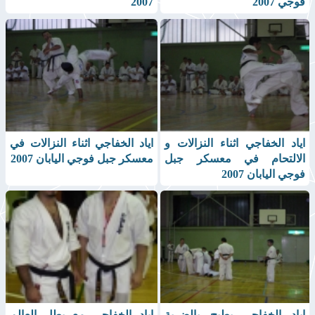
فوجي 2007
2007
اياد الخفاجي اثناء النزالات و
اياد الخفاجي اثناء النزالات في
الالتحام في معسكر جبل
معسكر جبل فوجي اليابان 2007
فوجي اليابان 2007
اياد الخفاجي يطيح بالضربة
اياد الخفاجي مع بطل العالم