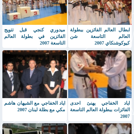
ابطال العالم الفائزين ببطولة
ميدوري كنجي قبل تتويج
العالم التاسعة شن
الفائزين في بطولة العالم
كيوكوشنكاي 2007
التاسعة 2007
اياد الخفاجي يهنئ احدى
اياد الخفاجي مع الشيهان هاشم
الفائزات ببطولة العالم التاسعة
مكي مع بطلة لبنان 2007
2007