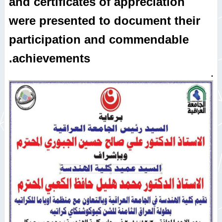
and certificates of appreciation
were presented to document their
participation and commendable
achievements.
.