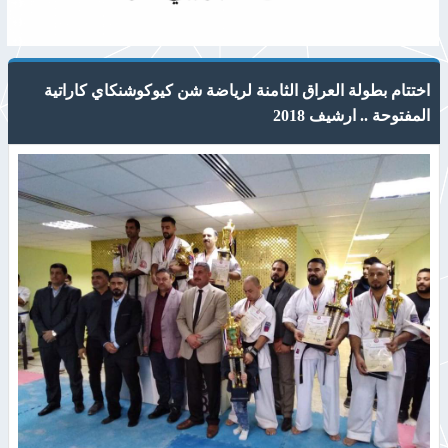
اختتام بطولة العراق الثامنة لرياضة شن كيوكوشنكاي كاراتية
المفتوحة .. ارشيف 2018