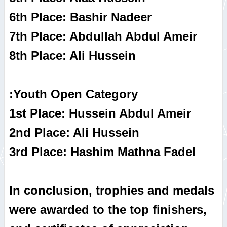
6th Place: Bashir Nadeer
7th Place: Abdullah Abdul Ameir
8th Place: Ali Hussein
Youth Open Category:
1st Place: Hussein Abdul Ameir
2nd Place: Ali Hussein
3rd Place: Hashim Mathna Fadel
In conclusion, trophies and medals
were awarded to the top finishers,