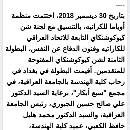
----
بتاريخ 30 ديسمبر 2018، اختتمت منظمة
أوياما للكراتيه، بالتنسيق مع لجنة شن
كيوكوشنكاي التابعة للاتحاد العراقي
للكاراتيه وفنون الدفاع عن النفس، البطولة
الثامنة لشن كيوكوشنكاي المفتوحة
للمتقدمين. أقيمت البطولة في بغداد في
رحاب كلية الهندسة بالجامعة العراقية، في
مجمع "سبع أبكار"، برعاية السيد الدكتور
علي صالح حسين الجبوري، رئيس الجامعة
العراقية، والسيد الدكتور محمد هليل
حافظ الكعبي، عميد كلية الهندسة،