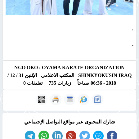
.
.
NGO OKO : OYAMA KARATE ORGANIZATION
SHINKYOKUSIN IRAQ -
المكتب الاعلامي -
الإثنين 31 / 12 /
2018 - 06:36 صباحاً زيارات 735 تعليقات 0
شارك المحتوى عبر مواقع التواصل الإجتماعي