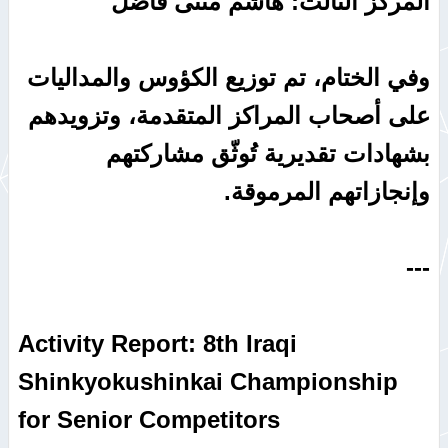
المركز الثالث: هاشم مثنى فاضل
وفي الختام، تم توزيع الكؤوس والمداليات
على أصحاب المراكز المتقدمة، وتزويدهم
بشهادات تقديرية تُوثّق مشاركتهم
وإنجازاتهم المرموقة.
---
Activity Report: 8th Iraqi
Shinkyokushinkai Championship
for Senior Competitors