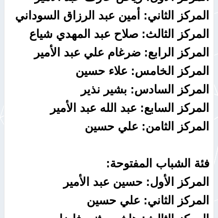
المركز الثاني: أمين عبد الرزاق السوداني
المركز الثالث: صلاح عبد المهدي شياع
المركز الرابع: ضرغام علي عبد الأمير
المركز الخامس: علاء حسين
المركز السادس: بشير نذير
المركز السابع: عبد الله عبد الأمير
المركز الثامن: علي حسين
فئة الشباب المفتوحة:
المركز الأول: حسين عبد الأمير
المركز الثاني: علي حسين