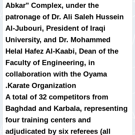
Abkar" Complex, under the
patronage of Dr. Ali Saleh Hussein
Al-Jubouri, President of Iraqi
University, and Dr. Mohammed
Helal Hafez Al-Kaabi, Dean of the
Faculty of Engineering, in
collaboration with the Oyama
Karate Organization.
A total of 32 competitors from
Baghdad and Karbala, representing
four training centers and
adjudicated by six referees (all