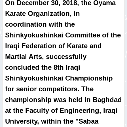
On December 30, 2018, the Oyama
Karate Organization, in
coordination with the
Shinkyokushinkai Committee of the
Iraqi Federation of Karate and
Martial Arts, successfully
concluded the 8th Iraqi
Shinkyokushinkai Championship
for senior competitors. The
championship was held in Baghdad
at the Faculty of Engineering, Iraqi
University, within the "Sabaa