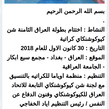
بسم الله الرحمن الرحيم
.
النشاط : اختتام بطولة العراق الثامنة شن
كيوكوشنكاي كراتية
التاريخ : 30 كانون الاول للعام 2018
الموقع : العراق - بغداد - مجمع سبع ابكار
- الجامعة العراقية
التنظيم : منظمة اوياما للكراتيه بالتنسيق
مع لجنة شن كيوكوشنكاي التابعة للاتحاد
العراق للكيوكوشنكاي وفنون الدفاع عن
النفس / رئيس التنظيم اياد الخفاجي