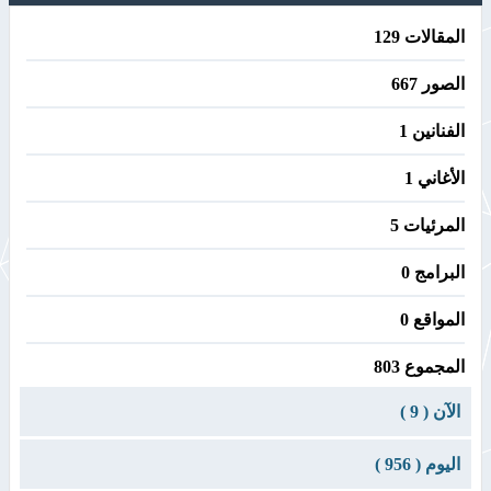
المقالات 129
الصور 667
الفنانين 1
الأغاني 1
المرئيات 5
البرامج 0
المواقع 0
المجموع 803
الآن ( 9 )
اليوم ( 956 )