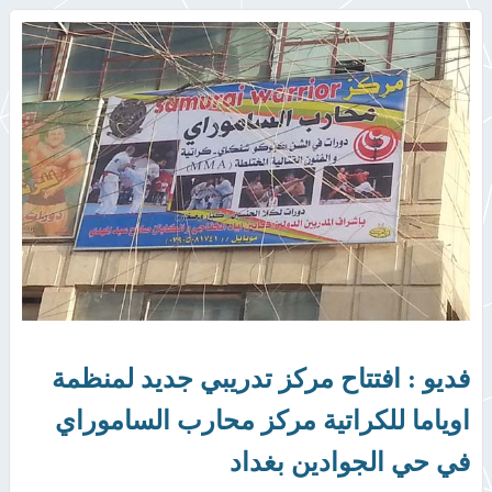
فديو : افتتاح مركز تدريبي جديد لمنظمة
اوياما للكراتية مركز محارب الساموراي
في حي الجوادين بغداد