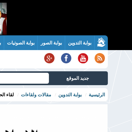
بوابة التدوين
بوابة الصور
بوابة الصوتيات
ب
جديد الموقع
الرئيسية
بوابة التدوين
مقالات ولقاءات
لقاء الح