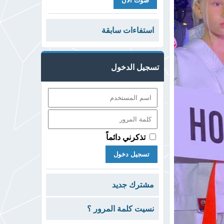
استفاءات سابقة
تسجيل الدخول
تذكرني دائماً
مشترك جديد
نسيت كلمة المرور ؟